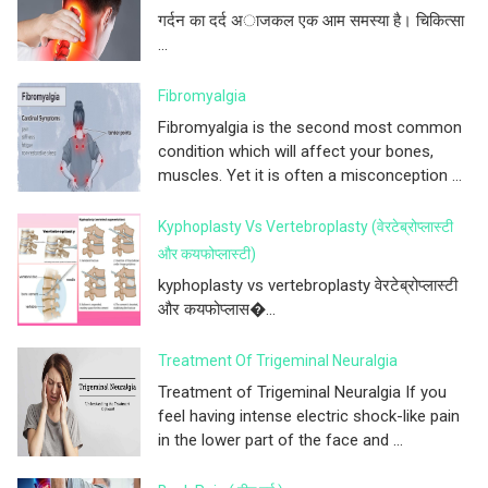
गर्दन का दर्द अाजकल एक आम समस्या है। चिकित्सा
...
Fibromyalgia
Fibromyalgia is the second most common
condition which will affect your bones,
muscles. Yet it is often a misconception ...
Kyphoplasty Vs Vertebroplasty (वेरटेब्रोप्लास्टी
और कयफोप्लास्टी)
kyphoplasty vs vertebroplasty वेरटेब्रोप्लास्टी
और कयफोप्लास�...
Treatment Of Trigeminal Neuralgia
Treatment of Trigeminal Neuralgia If you
feel having intense electric shock-like pain
in the lower part of the face and ...