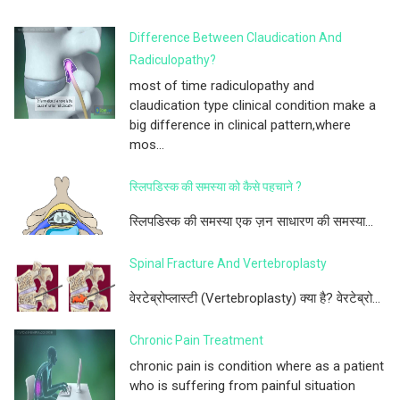
Difference Between Claudication And
Radiculopathy?
most of time radiculopathy and
claudication type clinical condition make a
big difference in clinical pattern,where
mos...
स्लिपडिस्क की समस्या को कैसे पहचाने ?
स्लिपडिस्क की समस्या एक ज़न साधारण की समस्या...
Spinal Fracture And Vertebroplasty
वेरटेब्रोप्लास्टी (Vertebroplasty) क्या है? वेरटेब्रो...
Chronic Pain Treatment
chronic pain is condition where as a patient
who is suffering from painful situation