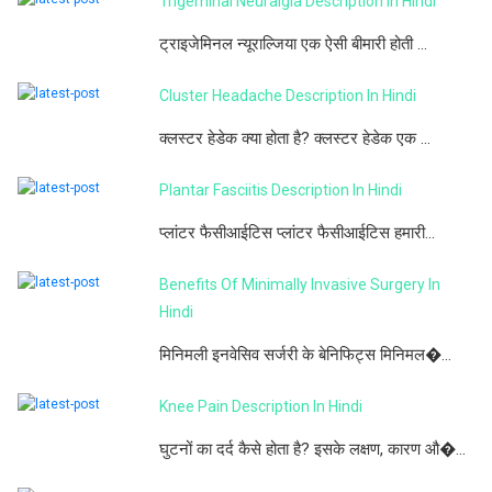
Trigeminal Neuralgia Description In Hindi
ट्राइजेमिनल न्यूराल्जिया एक ऐसी बीमारी होती ...
Cluster Headache Description In Hindi
क्लस्टर हेडेक क्या होता है? क्लस्टर हेडेक एक ...
Plantar Fasciitis Description In Hindi
प्लांटर फैसीआईटिस प्लांटर फैसीआईटिस हमारी...
Benefits Of Minimally Invasive Surgery In
Hindi
मिनिमली इनवेसिव सर्जरी के बेनिफिट्स मिनिमल�...
Knee Pain Description In Hindi
घुटनों का दर्द कैसे होता है? इसके लक्षण, कारण औ�...