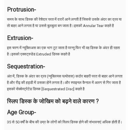
Protrusion-
समय के साथ डिस्क की रेशेदार परत में दरारें आने लगती हैं जिससे उसके अंदर का द्रव या
तो बाहर आने लगता है या उससे बुलबुला बन जाता है।इसको Annular Tear कहते है
Extrusion-
इस चरण में न्यूक्लिअस का एक भाग टूट जाता है परन्तु फिर भी वह डिस्क के अंदर ही रहता
है।इसको एक्सट्रुडेड Extruded डिस्क कहते है
Sequestration-
अंत में, डिस्क के अंदर का द्रव (न्यूक्लियस पल्पोसस) कठोर बाहरी परत से बाहर आने लगता
है और रीढ़ की हड्डी में उसका होने लगता है।और स्पाइनल कैनाल में अलग से गिर जाता है
इसको सेक्वेस्ट्रेटेड डिस्क [Sequestrated Disc] कहते है
स्लिप डिस्क के जोखिम को बढ़ने वाले कारण ?
Age Group-
35 से 50 वर्षों के बीच की उम्र के लोगों को स्लिप डिस्क होने की संभावनाएं अधिक होती हैं।