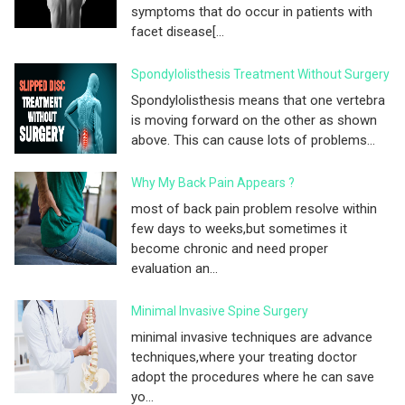
symptoms that do occur in patients with
facet disease[...
Spondylolisthesis Treatment Without Surgery
Spondylolisthesis means that one vertebra
is moving forward on the other as shown
above. This can cause lots of problems...
Why My Back Pain Appears ?
most of back pain problem resolve within
few days to weeks,but sometimes it
become chronic and need proper
evaluation an...
Minimal Invasive Spine Surgery
minimal invasive techniques are advance
techniques,where your treating doctor
adopt the procedures where he can save
yo...