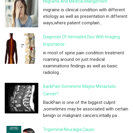
Migraine And Medical Mangement
migraine is clinical condition with different
etiology as well as presentation in different
ways,where patient complain...
Diagnosis Of Herniated Disc With Imaging
Importance
in most of spine pain condition treatment
roaming around on just medical
examinations findings as well as basic
radiolog...
BackPain Sometime Maybe Metastatic
Cancer?
BackPain is one of the biggest culprit
,sometimes may be associated with certain
benign or malignant cancers.intially pa...
Trigeminal Neuralgia Cause