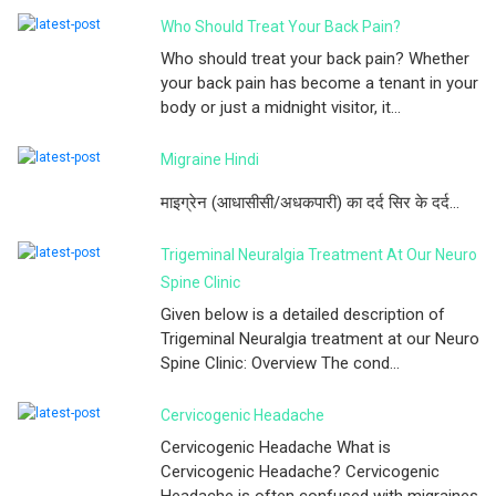
Who Should Treat Your Back Pain?
Who should treat your back pain? Whether
your back pain has become a tenant in your
body or just a midnight visitor, it...
Migraine Hindi
माइग्रेन (आधासीसी/अधकपारी) का दर्द सिर के दर्द...
Trigeminal Neuralgia Treatment At Our Neuro
Spine Clinic
Given below is a detailed description of
Trigeminal Neuralgia treatment at our Neuro
Spine Clinic: Overview The cond...
Cervicogenic Headache
Cervicogenic Headache What is
Cervicogenic Headache? Cervicogenic