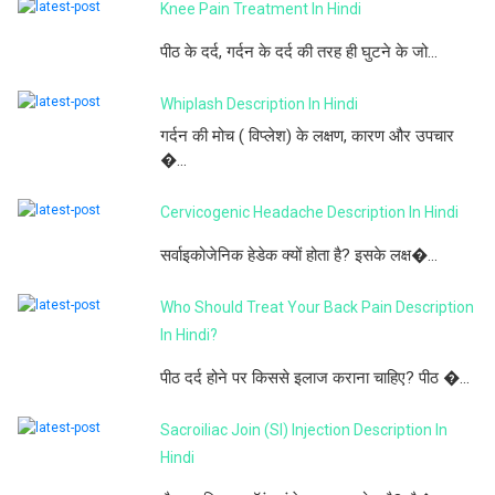
Knee Pain Treatment In Hindi
पीठ के दर्द, गर्दन के दर्द की तरह ही घुटने के जो...
Whiplash Description In Hindi
गर्दन की मोच ( विप्लेश) के लक्षण, कारण और उपचार
�...
Cervicogenic Headache Description In Hindi
सर्वाइकोजेनिक हेडेक क्यों होता है? इसके लक्ष�...
Who Should Treat Your Back Pain Description
In Hindi?
पीठ दर्द होने पर किससे इलाज कराना चाहिए? पीठ �...
Sacroiliac Join (SI) Injection Description In
Hindi