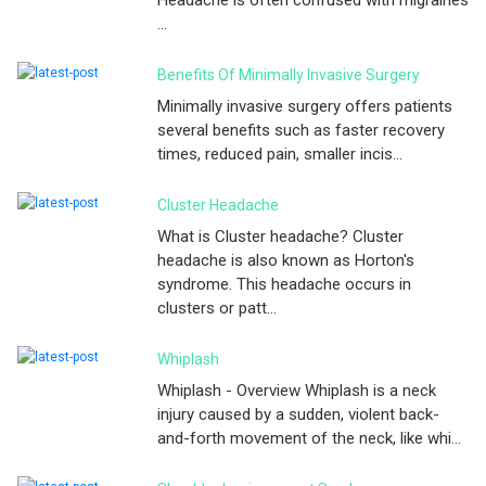
Headache is often confused with migraines
...
Benefits Of Minimally Invasive Surgery
Minimally invasive surgery offers patients
several benefits such as faster recovery
times, reduced pain, smaller incis...
Cluster Headache
What is Cluster headache? Cluster
headache is also known as Horton's
syndrome. This headache occurs in
clusters or patt...
Whiplash
Whiplash - Overview Whiplash is a neck
injury caused by a sudden, violent back-
and-forth movement of the neck, like whi...