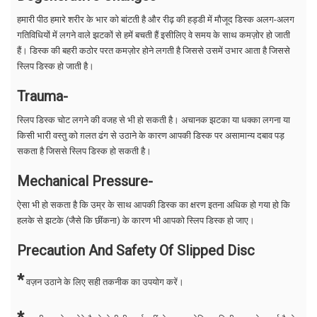
हमारी पीठ हमारे शरीर के भार को बांटती है और रीढ़ की हड्डी में मौजूद डिस्क अलग-अलग
गतिविधियों में लगने वाले झटकों से हमें बचती हैं इसीलिए वे समय के साथ कमज़ोर हो जाती
हैं। डिस्क की बहरी कठोर परत कमज़ोर होने लगती है जिससे उसमें उभार आता है जिससे
स्लिप डिस्क हो जाती है।
Trauma-
स्लिप डिस्क चोट लगने की वजह से भी हो सकती है। अचानक झटका या धक्का लगना या
किसी भारी वस्तु को ग़लत ढंग से उठाने के कारण आपकी डिस्क पर असामान्य दबाव पड़
सकता है जिससे स्लिप डिस्क हो सकती है।
Mechanical Pressure-
ऐसा भी हो सकता है कि उम्र के साथ आपकी डिस्क का क्षरण इतना अधिक हो गया हो कि
हलके से झटके (जैसे कि छींकना) के कारण भी आपको स्लिप डिस्क हो जाए।
Precaution And Safety Of Slipped Disc
*
वज़न उठाने के लिए सही तकनीक का उपयोग करें।