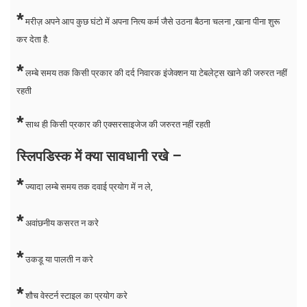
*
मरीज़ अपने आप कुछ घंटो में अपना नित्य कर्म जैसे उठना बैठना चलना ,खाना पीना शुरू
कर देता है.
*
लम्बे समय तक किसी प्रकार की दर्द निवारक इंजेक्शन या टेबलेट्स खाने की जरुरत नहीं
रहती
*
साथ ही किसी प्रकार की एक्सरसाइजेज की जरुरत नहीं रहती
स्लिपडिस्क में क्या सावधानी रखे –
*
ज्यादा लम्बे समय तक दवाई प्रयोग में न ले,
*
अवांछनीय कसरत न करे
*
उकडू या पालती न करे
*
शौच वेस्टर्न स्टाइल का प्रयोग करे