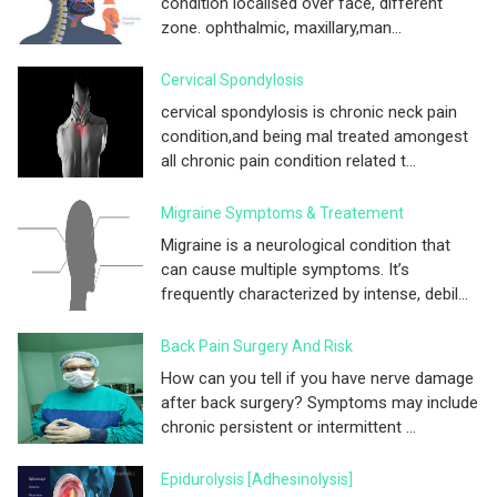
condition localised over face, different
zone. ophthalmic, maxillary,man...
Cervical Spondylosis
cervical spondylosis is chronic neck pain
condition,and being mal treated amongest
all chronic pain condition related t...
Migraine Symptoms & Treatement
Migraine is a neurological condition that
can cause multiple symptoms. It’s
frequently characterized by intense, debil...
Back Pain Surgery And Risk
How can you tell if you have nerve damage
after back surgery? Symptoms may include
chronic persistent or intermittent ...
Epidurolysis [adhesinolysis]